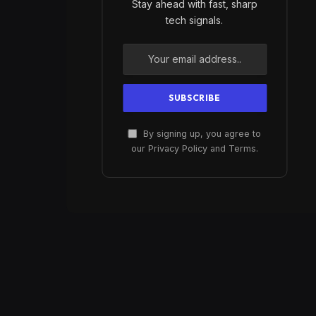
Stay ahead with fast, sharp
tech signals.
By signing up, you agree to
our Privacy Policy and Terms.