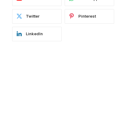
Twitter
Pinterest
LinkedIn