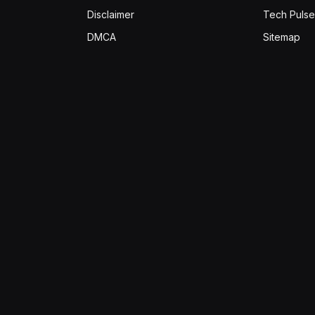
Disclaimer
Tech Pulse
DMCA
Sitemap